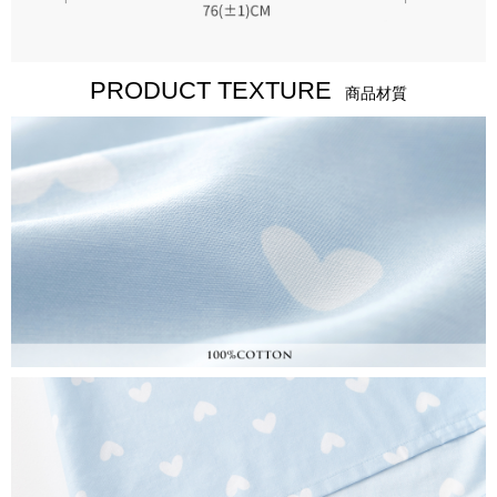
PRODUCT TEXTURE
商品材質