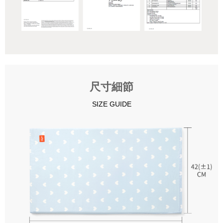
尺寸細節
SIZE GUIDE