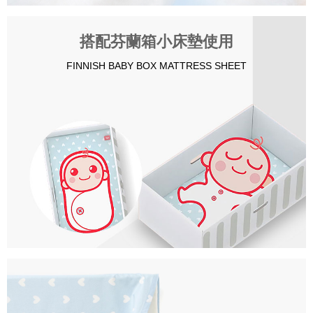
搭配芬蘭箱小床墊使用
FINNISH BABY BOX MATTRESS SHEET