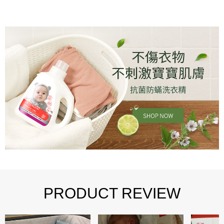
PRODUCT REVIEW