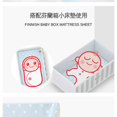
搭配芬蘭箱小床墊使用
FINNISH BABY BOX MATTRESS SHEET