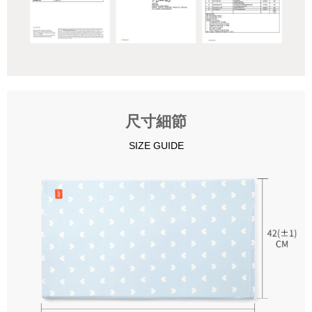
尺寸細節
SIZE GUIDE