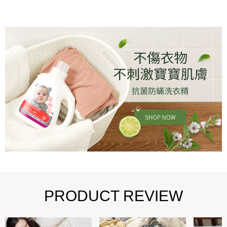
PRODUCT REVIEW