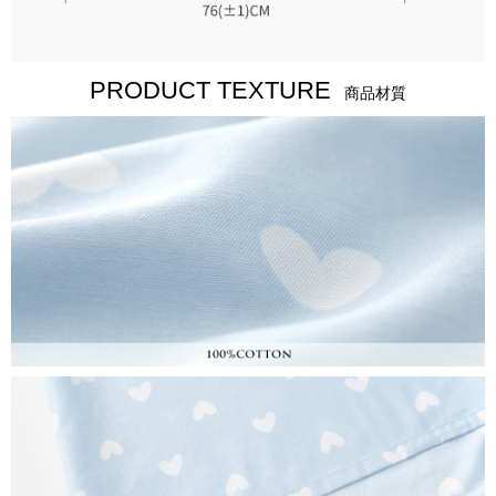
PRODUCT TEXTURE
商品材質