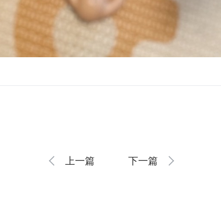
上一篇
下一篇