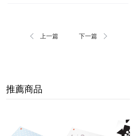
上一篇
下一篇
推薦商品