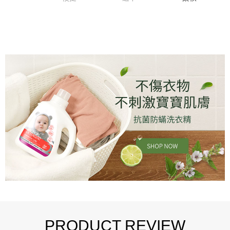
PRODUCT REVIEW