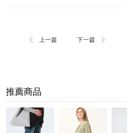
上一篇
下一篇
推薦商品