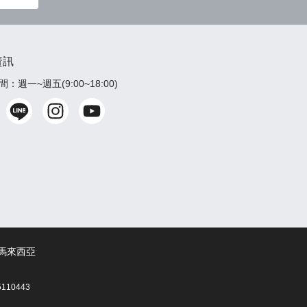
資訊
：週一~週五(9:00~18:00)
馬來西亞
110443