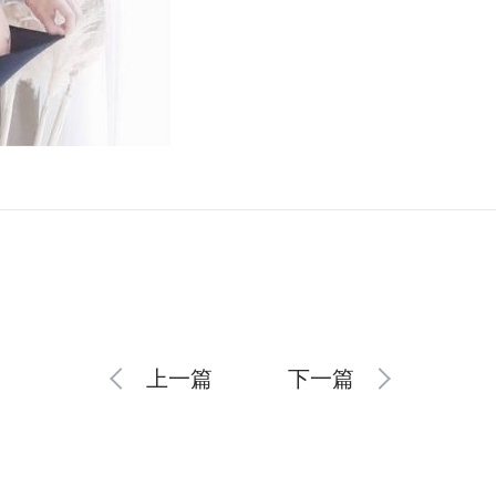
上一篇
下一篇