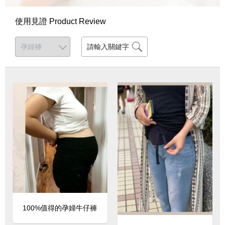
使用見證 Product Review
100%值得的孕婦牛仔褲