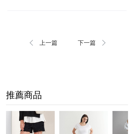
上一篇
下一篇
推薦商品