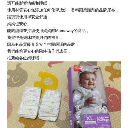
還可能影響情緒和睡眠，
使用材質安心無添加任何化學成份、香料跟柔順劑的品牌尿布，
讓寶寶使用得安全舒適，
媽媽也安心。
能夠認識並持續使用媽媽餵Mamaway的商品，
我覺得是媽咪跟寶貝們的福音，
因為有品質優良又安全把關嚴謹的品牌，
我們能夠更安心的陪伴孩子們成長，
推薦給各位媽咪哦！