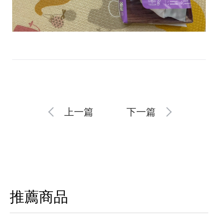
上一篇
下一篇
推薦商品