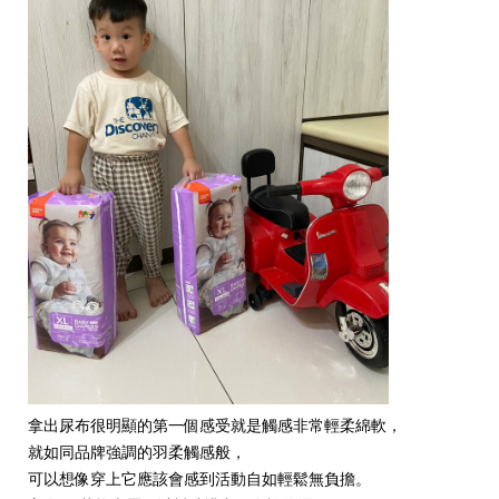
拿出尿布很明顯的第一個感受就是觸感非常輕柔綿軟，
就如同品牌強調的羽柔觸感般，
可以想像穿上它應該會感到活動自如輕鬆無負擔。