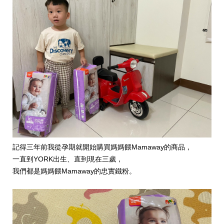
記得三年前我從孕期就開始購買媽媽餵Mamaway的商品，
一直到YORK出生、直到現在三歲，
我們都是媽媽餵Mamaway的忠實鐵粉。