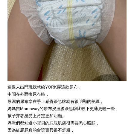
這週末出門玩我就給YORK穿這款尿布，
中間在外面換尿布時，
尿濕的尿布拿在手上感覺跟他牌就有很明顯的差異，
媽媽餵Mamaway的尿布浸濕後跟他牌比較下更薄更輕一些，
孩子穿著感受上肯定更加明顯。
媽咪們都知道小寶貝的屁屁肌膚很需要悉心照顧，
因為紅屁屁真的會讓寶貝很不舒服，