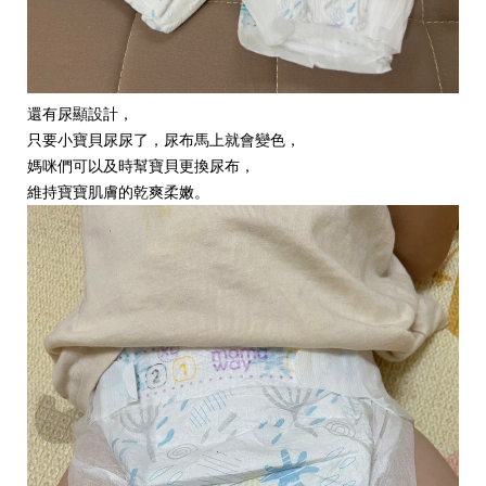
還有尿顯設計，
只要小寶貝尿尿了，尿布馬上就會變色，
媽咪們可以及時幫寶貝更換尿布，
維持寶寶肌膚的乾爽柔嫩。