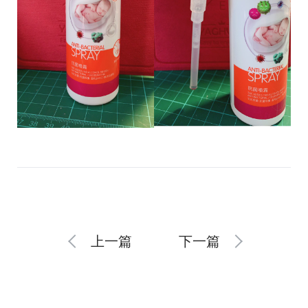
上一篇
下一篇