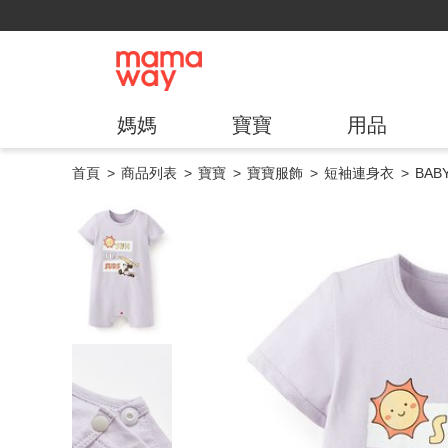
媽媽
寶寶
用品
首頁
商品列表
寶寶
寶寶服飾
短袖連身衣
BA