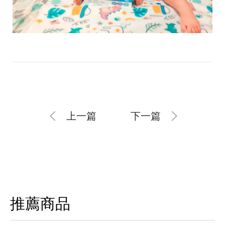
上一篇
下一篇
推薦商品