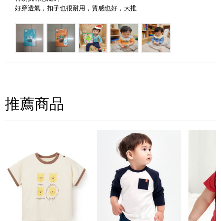
好穿透氣，扣子也很耐用，質感也好，大推
推薦商品
(圖片格式限jpg、jpeg)
圖片上傳
圖片上傳
圖片上傳
圖片上傳
圖片上傳