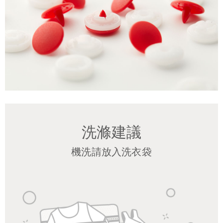
洗滌建議
機洗請放入洗衣袋