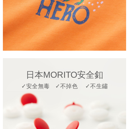
日本MORITO安全釦
✓安全無毒 ✓不掉色 ✓不生鏽