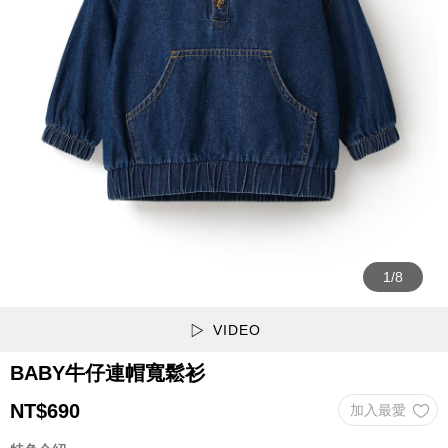
VIDEO
BABY牛仔連帽寬鬆衫
NT$
690