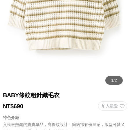
BABY條紋粗針織毛衣
NT$
690
特色介紹
入秋最熱銷的寶寶單品，寬條紋設計，簡約卻有份量感，版型可愛又