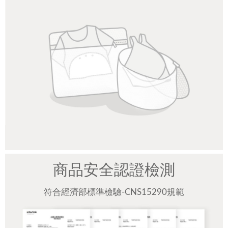
商品安全認證檢測
符合經濟部標準檢驗-CNS15290規範