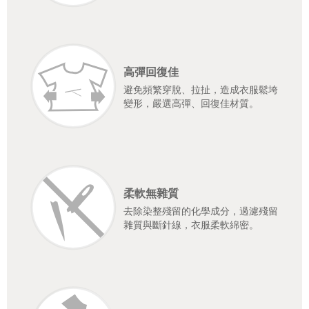
高彈回復佳
避免頻繁穿脫、拉扯，造成衣服鬆垮
變形，嚴選高彈、回復佳材質。
柔軟無雜質
去除染整殘留的化學成分，過濾殘留
雜質與斷針線，衣服柔軟綿密。