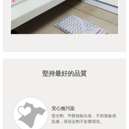
堅持最好的品質
安心無污染
螢光劑、甲醛檢驗合格，不刺激敏感
肌膚，環保染劑不影響環境。