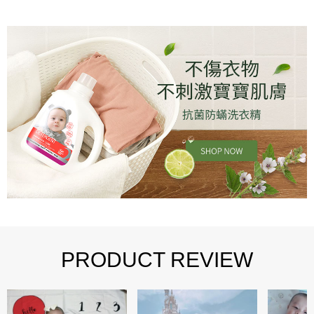
PRODUCT REVIEW