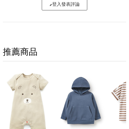
登入發表評論
寫評論
請評分：
推薦商品