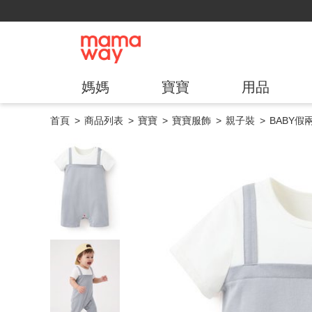
媽媽
寶寶
用品
首頁
商品列表
寶寶
寶寶服飾
親子裝
BABY