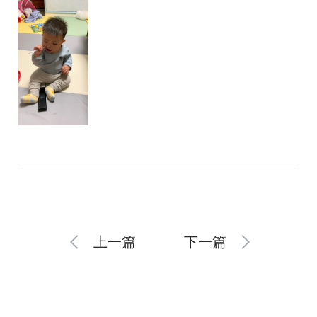
上一篇
下一篇