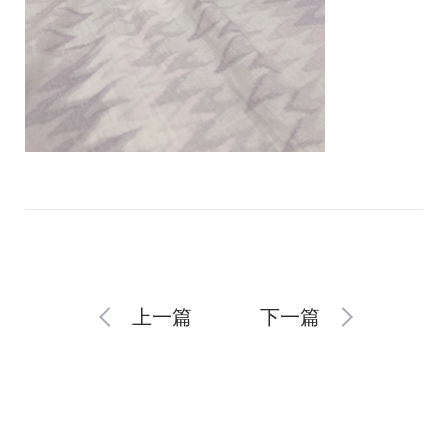
上一篇
下一篇