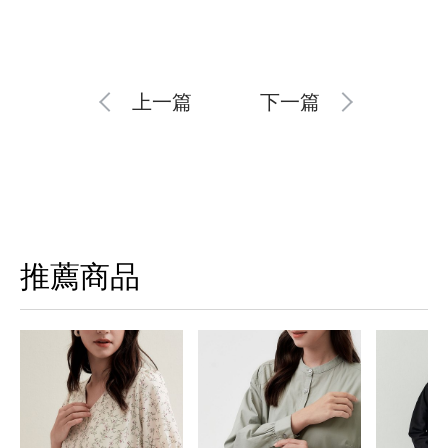
上一篇
下一篇
推薦商品