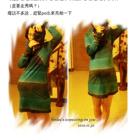
（是要走秀嗎？）
廢話不多說，趕緊po出來亮相一下