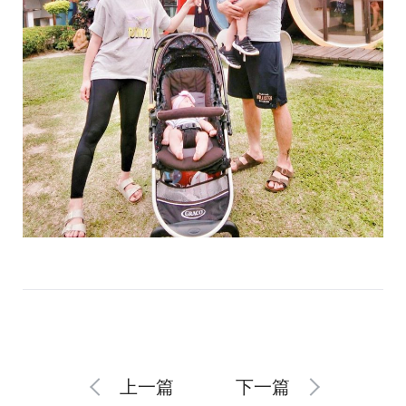
上一篇
下一篇