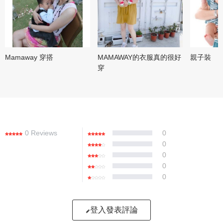
Mamaway 穿搭
MAMAWAY的衣服真的很好
親子裝
穿
0 Reviews
0
0
0
0
0
登入發表評論