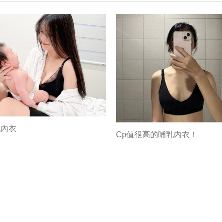
乳內衣
Cp值很高的哺乳內衣！