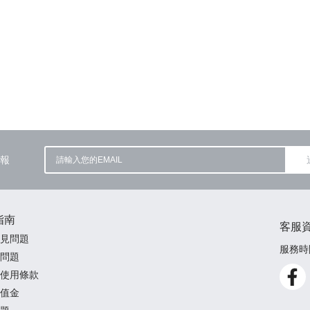
報
指南
客服
見問題
服務時間
問題
使用條款
值金