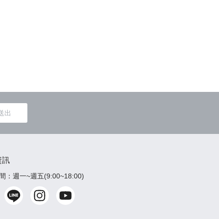
送出
資訊
：週一~週五(9:00~18:00)