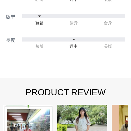
寬鬆
緊身
合身
短版
適中
長版
PRODUCT REVIEW