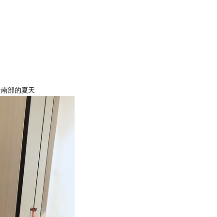
合南部的夏天