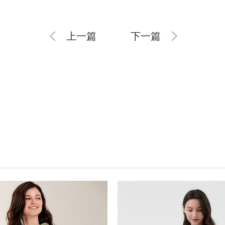
上一篇
下一篇