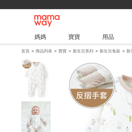
媽媽
寶寶
用品
首頁
商品列表
寶寶
新生兒系列
新生兒兔裝
新