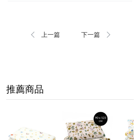
上一篇
下一篇
推薦商品