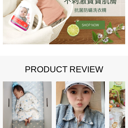
PRODUCT REVIEW