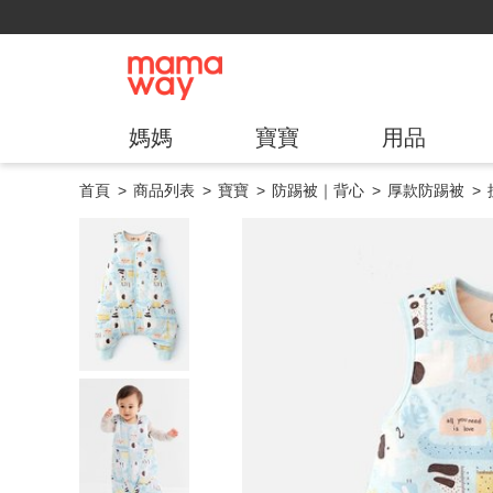
媽媽
寶寶
用品
首頁
商品列表
寶寶
防踢被｜背心
厚款防踢被