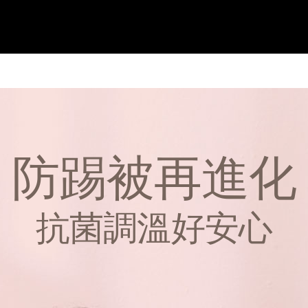
防踢被再進化
抗菌調溫好安心