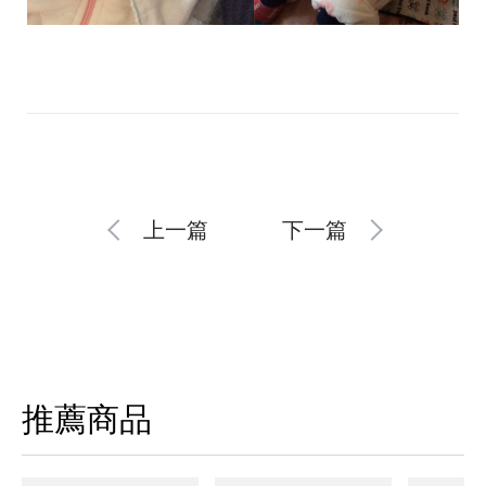
上一篇
下一篇
推薦商品