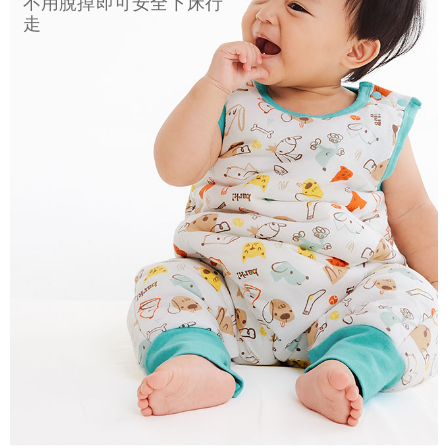
不用脫掉即可安全下床行
走