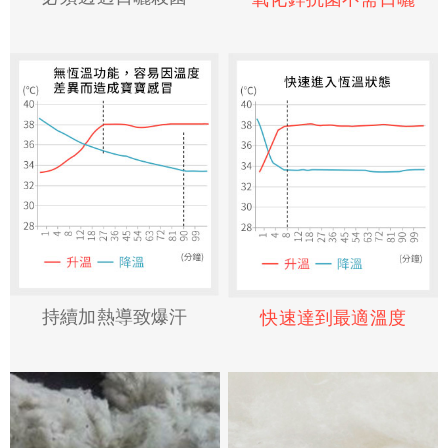
持續加熱導致爆汗
快速達到最適溫度