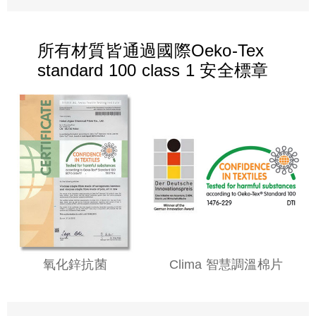
所有材質皆通過國際Oeko-Tex
standard 100 class 1 安全標章
氧化鋅抗菌
Clima 智慧調溫棉片