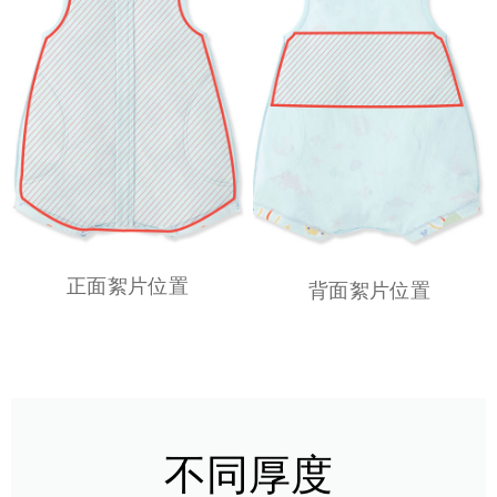
正面絮片位置
背面絮片位置
不同厚度