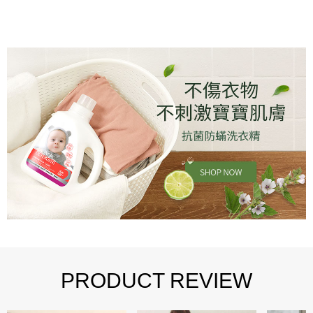
PRODUCT REVIEW