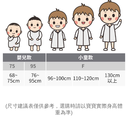
(尺寸建議表僅供參考，選購時請以寶寶實際身高體
重為準)