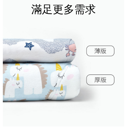
滿足更多需求