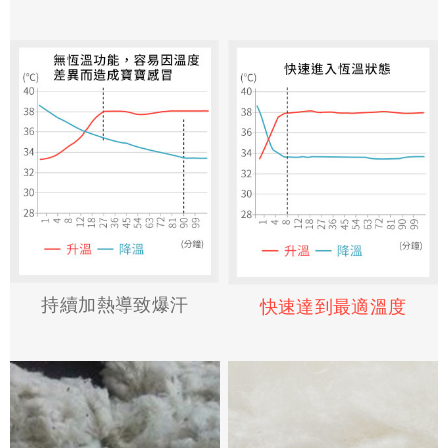
持續加熱導致爆汗
快速達到最適溫度