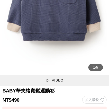
VIDEO
BABY華夫格寬鬆運動衫
NT$
490