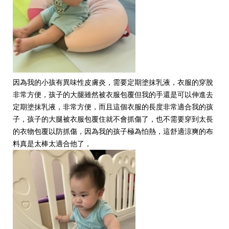
因為我的小孩有異味性皮膚炎，需要定期塗抹乳液，衣服的穿脫
非常方便，孩子的大腿雖然被衣服包覆但我的手還是可以伸進去
定期塗抹乳液，非常方便，而且這個衣服的長度非常適合我的孩
子，孩子的大腿被衣服包覆住就不會抓傷了，也不需要穿到太長
的衣物包覆以防抓傷，因為我的孩子極為怕熱，這舒適涼爽的布
料真是太棒太適合他了，