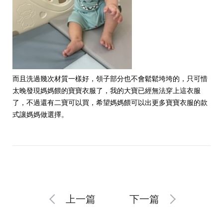
而且洗過幾次材質一樣好，領子部分也不會鬆鬆垮垮的，只可惜
太晚發現媽媽餵的寶寶衣服了，我的大寶已經無法穿上這衣服
了，不過還有二寶可以買，希望媽媽餵可以出更多寶寶衣服的款
式讓媽媽做選擇。
上一篇
下一篇