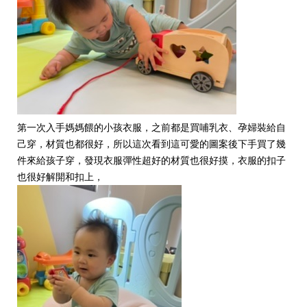
第一次入手媽媽餵的小孩衣服，之前都是買哺乳衣、孕婦裝給自
己穿，材質也都很好，所以這次看到這可愛的圖案後下手買了幾
件來給孩子穿，發現衣服彈性超好的材質也很好摸，衣服的扣子
也很好解開和扣上，