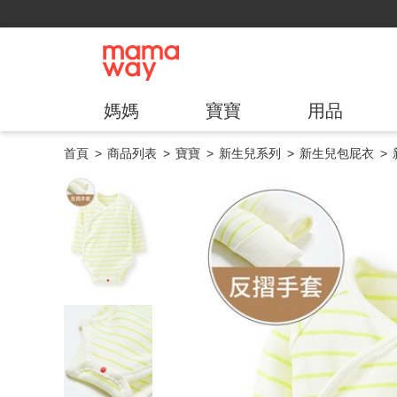
媽媽
寶寶
用品
首頁
商品列表
寶寶
新生兒系列
新生兒包屁衣