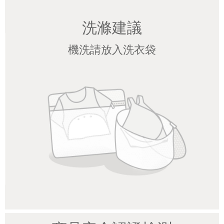
洗滌建議
機洗請放入洗衣袋