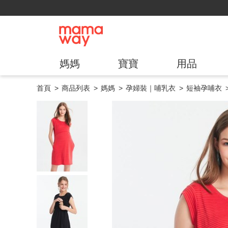
媽媽
寶寶
用品
首頁
商品列表
媽媽
孕婦裝｜哺乳衣
短袖孕哺衣