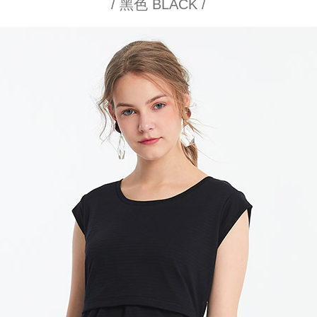
/ 黑色 BLACK /