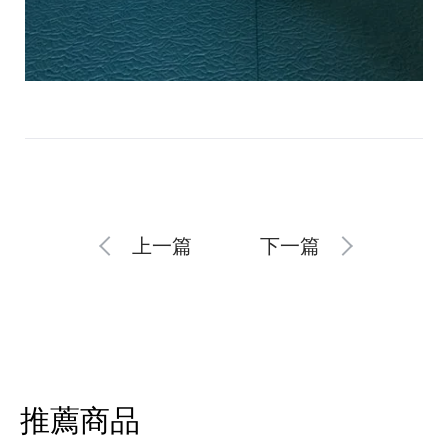
上一篇
下一篇
推薦商品