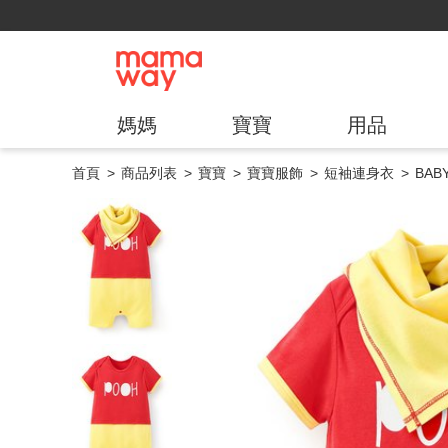
媽媽
寶寶
用品
首頁
商品列表
寶寶
寶寶服飾
短袖連身衣
BA