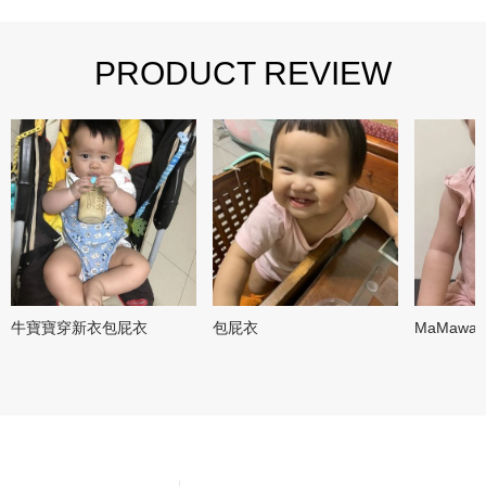
PRODUCT REVIEW
牛寶寶穿新衣包屁衣
包屁衣
MaMaw