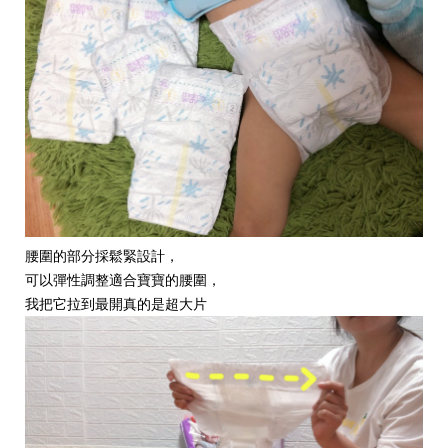
腰圍的部分採鬆緊設計，
可以彈性調整適合寶寶的腰圍，
我把它拉到最開真的是超大片