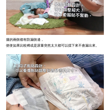
腿的兩側都有防漏側邊，
便便如果比較稀或是尿量突然太大都可以擋下來不會漏出來。