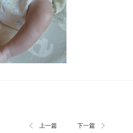
上一篇
下一篇