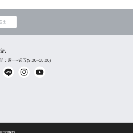
送出
資訊
：週一~週五(9:00~18:00)