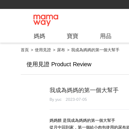
媽媽
寶寶
用品
首頁
使用見證
尿布
我成為媽媽的第一個大幫手
使用見證 Product Review
我成為媽媽的第一個大幫手
By yuc 2023-07-05
媽媽餵 是我成為媽媽的第一個大幫手
從月中回到家，第一個給小肉包使用的尿布就