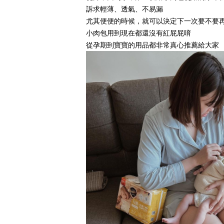
訴求輕薄、透氣、不易漏
尤其便便的時候，就可以決定下一次要不要
小肉包用到現在都還沒有紅屁屁唷
從孕期到寶寶的用品都非常真心推薦給大家