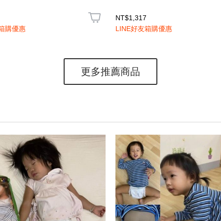
NT$1,317
友箱購優惠
LINE好友箱購優惠
更多推薦商品