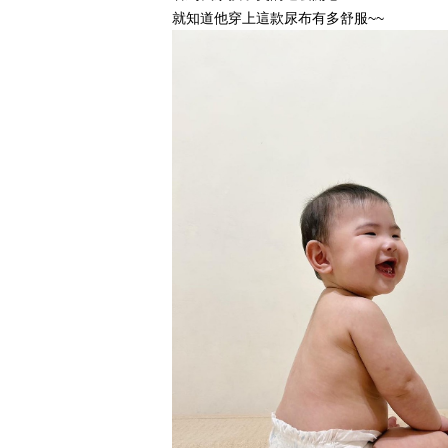
就知道他穿上這款尿布有多舒服~~