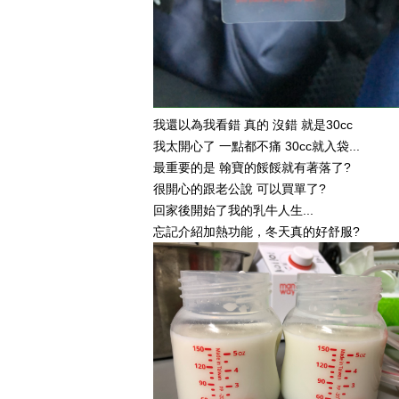
我還以為我看錯 真的 沒錯 就是30cc
我太開心了 一點都不痛 30cc就入袋...
最重要的是 翰寶的餒餒就有著落了?
很開心的跟老公說 可以買單了?
回家後開始了我的乳牛人生...
忘記介紹加熱功能，冬天真的好舒服?