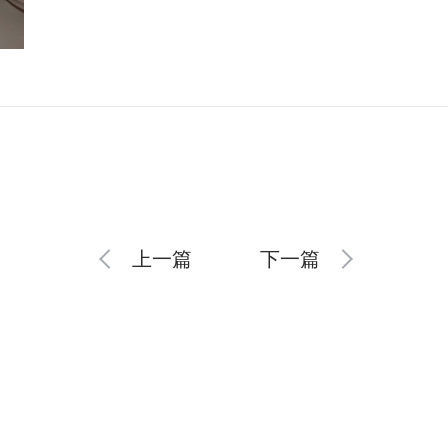
上一篇
下一篇