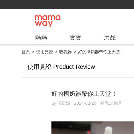
媽媽
寶寶
用品
首頁
使用見證
吸乳器
好的擠奶器帶你上天堂！
使用見證 Product Review
好的擠奶器帶你上天堂！
By 漢堡媽 2024-02-29 哺乳14個月