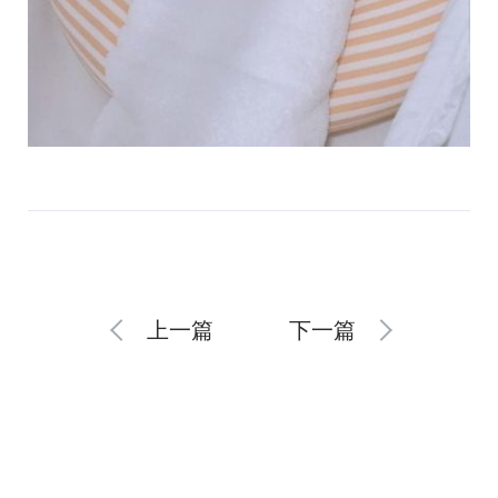
上一篇
下一篇