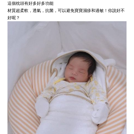
這個枕頭有好多好多功能
材質超柔軟，透氣，抗菌，可以避免寶寶濕疹和過敏！你說好不
好呢？