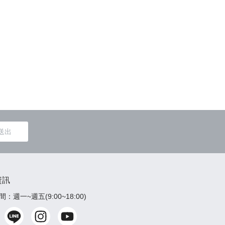
送出
資訊
：週一~週五(9:00~18:00)