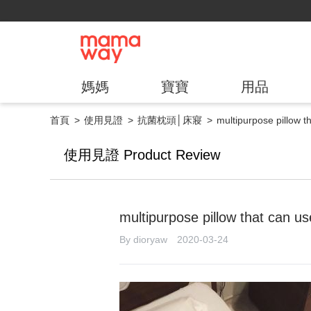
媽媽
寶寶
用品
首頁
使用見證
抗菌枕頭│床寢
multipurpose pillow t
使用見證 Product Review
multipurpose pillow that can u
By dioryaw 2020-03-24