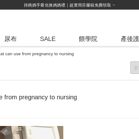
持媽媽手冊兌換媽媽禮｜超實用芬蘭箱免費領取 ~
尿布
SALE
餵學院
產後
hat can use from pregnancy to nursing
se from pregnancy to nursing