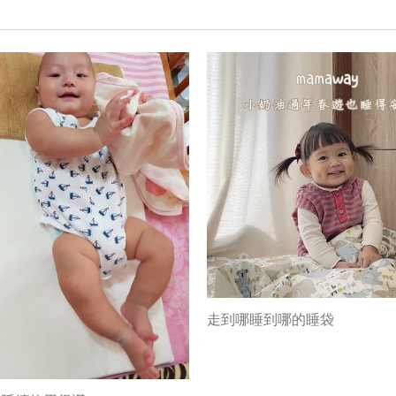
走到哪睡到哪的睡袋