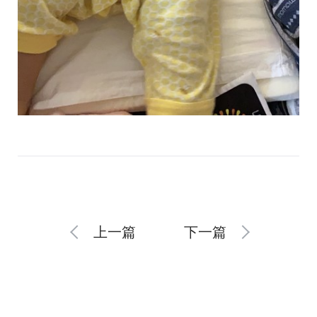
上一篇
下一篇