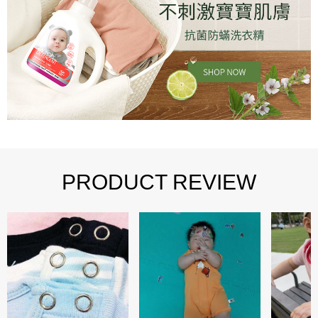
PRODUCT REVIEW